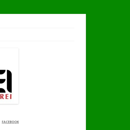
FACEBOOK