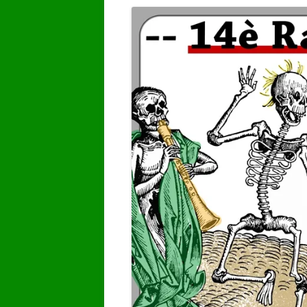
GALERIA DE VÍDEOS