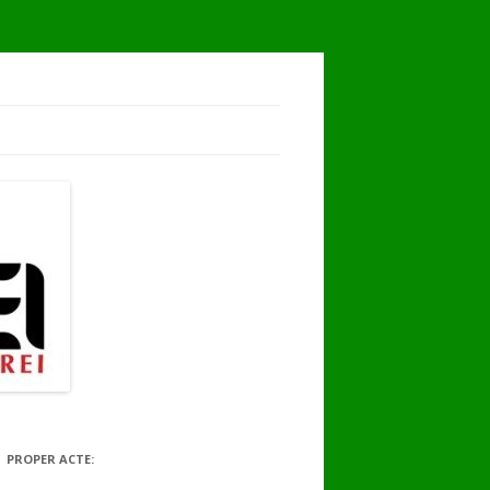
PROPER ACTE: