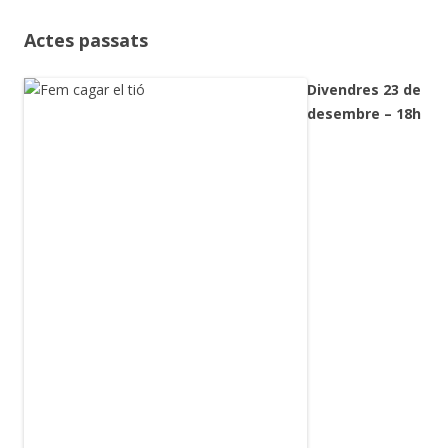
Actes passats
Divendres 23 de
desembre – 18h