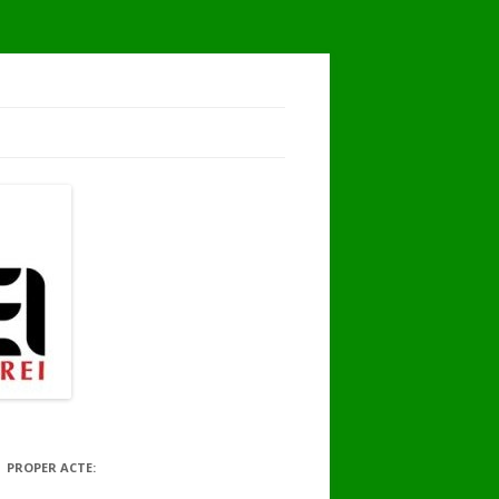
PROPER ACTE: