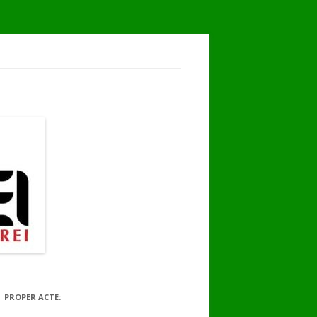
PROPER ACTE: