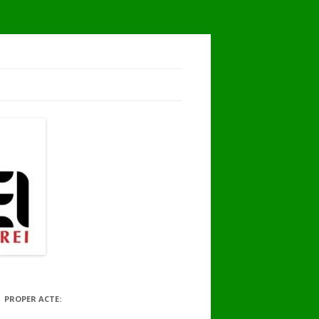
PROPER ACTE: