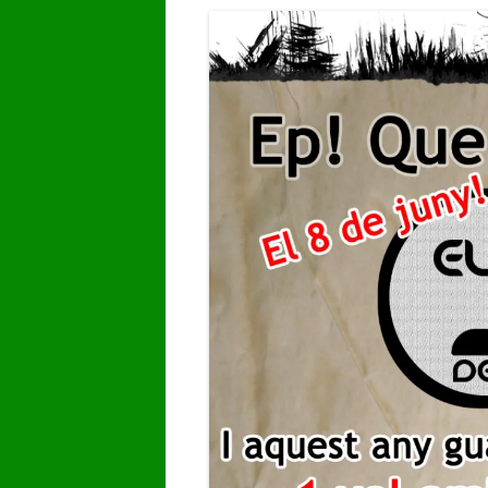
GALERIA DE VÍDEOS