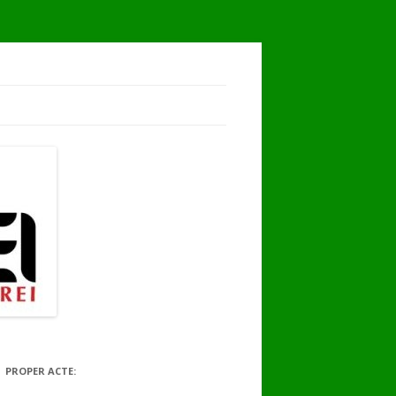
PROPER ACTE: